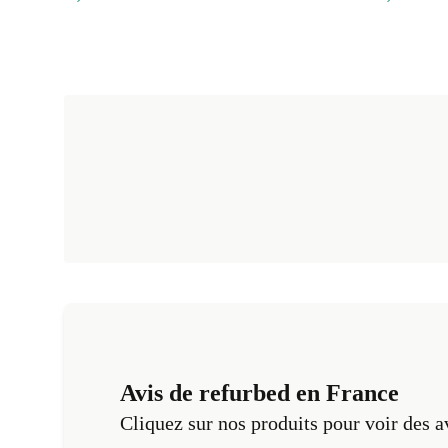
Avis de refurbed en France
Cliquez sur nos produits pour voir des a