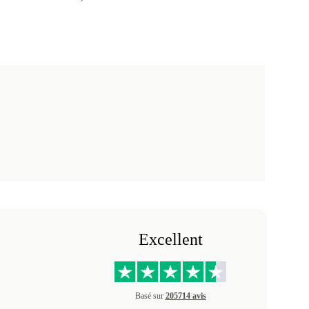
Excellent
Basé sur
205714 avis