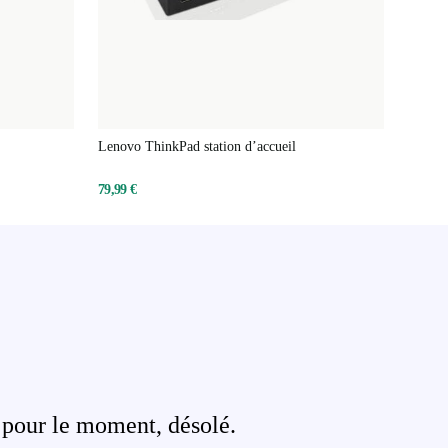
Lenovo ThinkPad station d’accueil
79,99 €
 pour le moment, désolé.