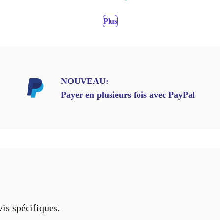
Plus
NOUVEAU:
Payer en plusieurs fois avec PayPal
vis spécifiques.