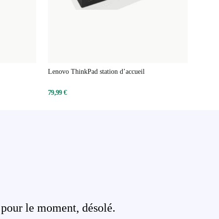
Lenovo ThinkPad station d’accueil
79,99 €
 pour le moment, désolé.