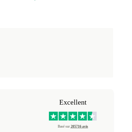
Excellent
Basé sur
205716 avis