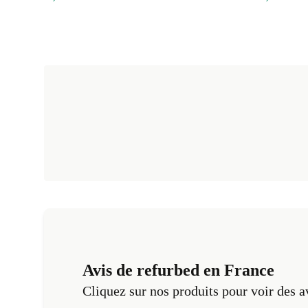
Avis de refurbed en France
Cliquez sur nos produits pour voir des a