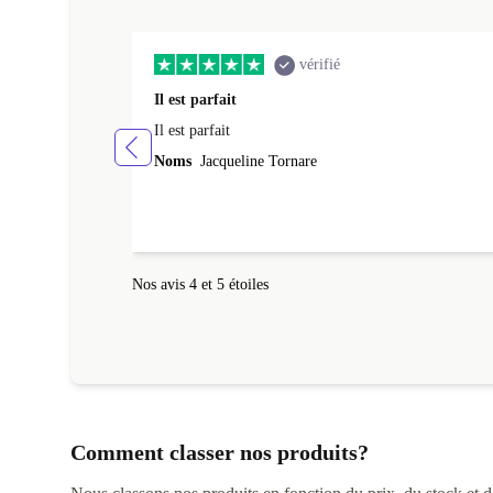
vérifié
Il est parfait
Il est parfait
Noms
Jacqueline Tornare
Nos avis 4 et 5 étoiles
Comment classer nos produits?