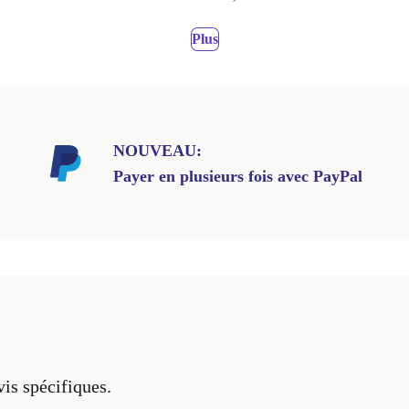
Plus
NOUVEAU:
Payer en plusieurs fois avec PayPal
vis spécifiques.