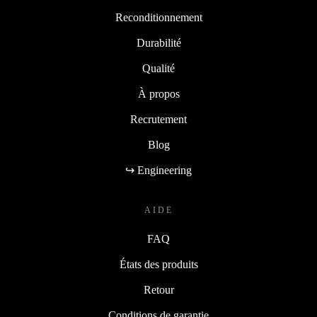
Pourquoi refurbed
Reconditionnement
Durabilité
Qualité
À propos
Recrutement
Blog
↪ Engineering
AIDE
FAQ
États des produits
Retour