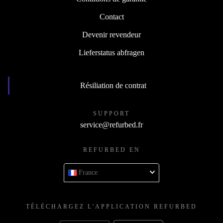
Conditions de garantie
Contact
Devenir revendeur
Lieferstatus abfragen
Résiliation de contrat
SUPPORT
service@refurbed.fr
REFURBED EN
France
TÉLÉCHARGEZ L'APPLICATION REFURBED