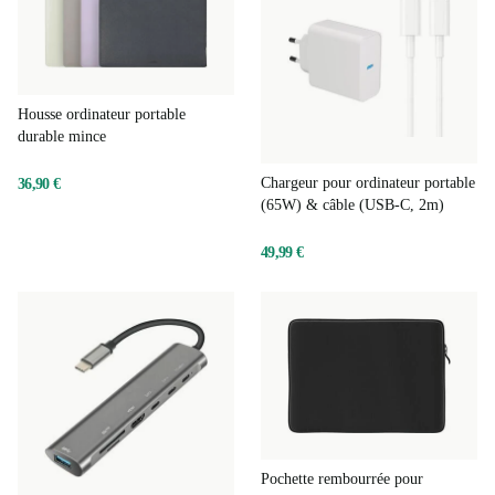
Housse ordinateur portable
durable mince
Chargeur pour ordinateur portable
36,90 €
(65W) & câble (USB-C, 2m)
49,99 €
Pochette rembourrée pour