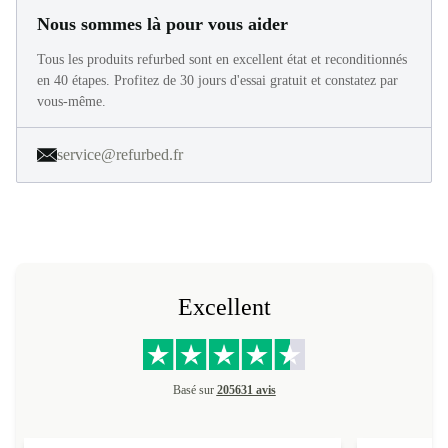
Nous sommes là pour vous aider
Tous les produits refurbed sont en excellent état et reconditionnés
en 40 étapes. Profitez de 30 jours d'essai gratuit et constatez par
vous-même.
service@refurbed.fr
Excellent
Basé sur
205631 avis