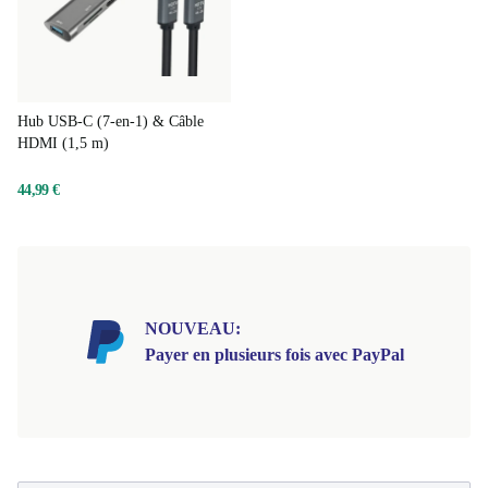
Hub USB-C (7-en-1) & Câble
HDMI (1,5 m)
44,99 €
NOUVEAU:
Payer en plusieurs fois avec PayPal