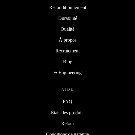
Reconditionnement
Durabilité
Qualité
À propos
Recrutement
Blog
↪ Engineering
AIDE
FAQ
États des produits
Retour
Conditions de garantie