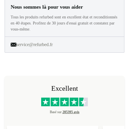
Nous sommes là pour vous aider
Tous les produits refurbed sont en excellent état et reconditionnés
en 40 étapes. Profitez de 30 jours d'essai gratuit et constatez par
vous-même.
service@refurbed.fr
Excellent
Basé sur
205395 avis