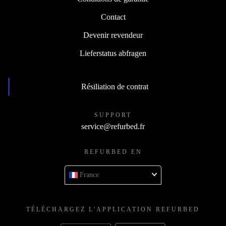
Contact
Devenir revendeur
Lieferstatus abfragen
Résiliation de contrat
SUPPORT
service@refurbed.fr
REFURBED EN
France
TÉLÉCHARGEZ L'APPLICATION REFURBED