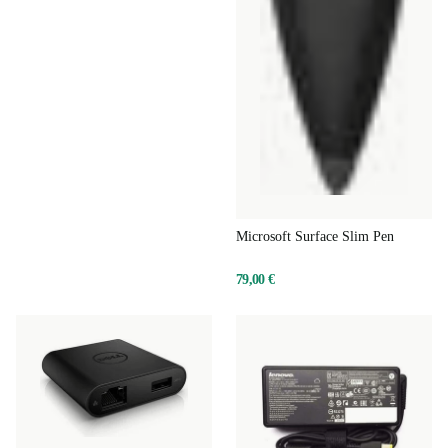
Microsoft Surface Slim Pen
79,00 €